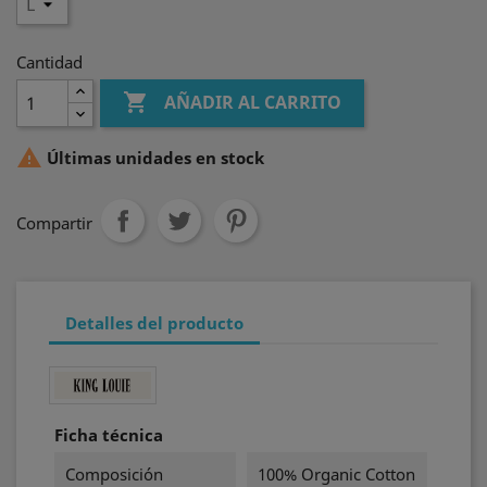
Cantidad

AÑADIR AL CARRITO

Últimas unidades en stock
Compartir
Detalles del producto
Ficha técnica
Composición
100% Organic Cotton