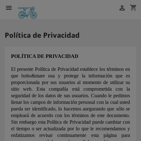
shopping_cart


Política de Privacidad
POLÍTICA DE PRIVACIDAD
El presente Política de Privacidad establece los términos en
que boho&mare usa y protege la información que es
proporcionada por sus usuarios al momento de utilizar su
sitio web. Esta compañía está comprometida con la
seguridad de los datos de sus usuarios. Cuando le pedimos
llenar los campos de información personal con la cual usted
pueda ser identificado, lo hacemos asegurando que sólo se
empleará de acuerdo con los términos de este documento.
Sin embargo esta Política de Privacidad puede cambiar con
el tiempo o ser actualizada por lo que le recomendamos y
enfatizamos revisar continuamente esta página para