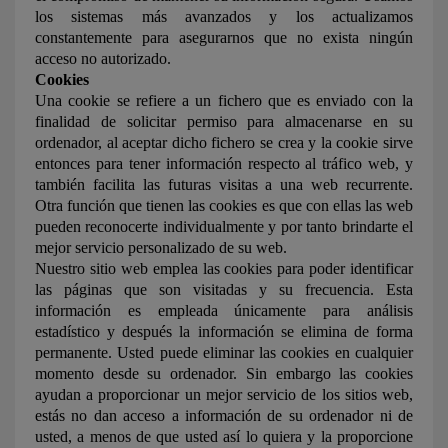
los sistemas más avanzados y los actualizamos
constantemente para asegurarnos que no exista ningún
acceso no autorizado.
Cookies
Una cookie se refiere a un fichero que es enviado con la
finalidad de solicitar permiso para almacenarse en su
ordenador, al aceptar dicho fichero se crea y la cookie sirve
entonces para tener información respecto al tráfico web, y
también facilita las futuras visitas a una web recurrente.
Otra función que tienen las cookies es que con ellas las web
pueden reconocerte individualmente y por tanto brindarte el
mejor servicio personalizado de su web.
Nuestro sitio web emplea las cookies para poder identificar
las páginas que son visitadas y su frecuencia. Esta
información es empleada únicamente para análisis
estadístico y después la información se elimina de forma
permanente. Usted puede eliminar las cookies en cualquier
momento desde su ordenador. Sin embargo las cookies
ayudan a proporcionar un mejor servicio de los sitios web,
estás no dan acceso a información de su ordenador ni de
usted, a menos de que usted así lo quiera y la proporcione