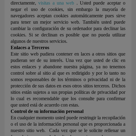
directamente,
visitas a una web
. Usted puede aceptar o
negar el uso de cookies, sin embargo la mayoría de
navegadores aceptan cookies automáticamente pues sirve
para tener un mejor servicio web. También usted puede
cambiar la configuración de su ordenador para declinar las
cookies. Si se declinan es posible que no pueda utilizar
algunos de nuestros servicios.
Enlaces a Terceros
Este sitio web pudiera contener en laces a otros sitios que
pudieran ser de su interés. Una vez que usted de clic en
estos enlaces y abandone nuestra página, ya no tenemos
control sobre al sitio al que es redirigido y por lo tanto no
somos responsables de los términos o privacidad ni de la
protección de sus datos en esos otros sitios terceros. Dichos
sitios están sujetos a sus propias políticas de privacidad por
lo cual es recomendable que los consulte para confirmar
que usted está de acuerdo con estas.
Control de su información personal
En cualquier momento usted puede restringir la recopilación
o el uso de la información personal que es proporcionada a
nuestro sitio web. Cada vez que se le solicite rellenar un