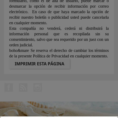
formulario, como el de alta de usuario, puede marcar o
desmarcar la opción de recibir información por correo
electrónico. En caso de que haya marcado la opción de
recibir nuestro boletín o publicidad usted puede cancelarla
en cualquier momento.
Esta compañía no venderá, cederá ni distribuirá la
información personal que es recopilada sin su
consentimiento, salvo que sea requerido por un juez con un
orden judicial.
boho&mare Se reserva el derecho de cambiar los términos
de la presente Política de Privacidad en cualquier momento.
Facebook
Rss
Instagram