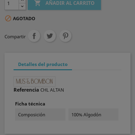

AÑADIR AL CARRITO

AGOTADO
Compartir
Detalles del producto
Referencia
CHL ALTAN
Ficha técnica
Composición
100% Algodón