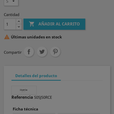
Cantidad

AÑADIR AL CARRITO

Últimas unidades en stock
Compartir
Detalles del producto
Referencia
S05J50RCE
Ficha técnica