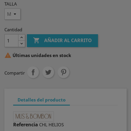
TALLA
Cantidad

AÑADIR AL CARRITO

Últimas unidades en stock
Compartir
Detalles del producto
Referencia
CHL HELIOS