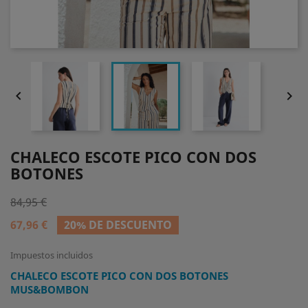


CHALECO ESCOTE PICO CON DOS
BOTONES
84,95 €
67,96 €
20% DE DESCUENTO
Impuestos incluidos
CHALECO ESCOTE PICO CON DOS BOTONES
MUS&BOMBON